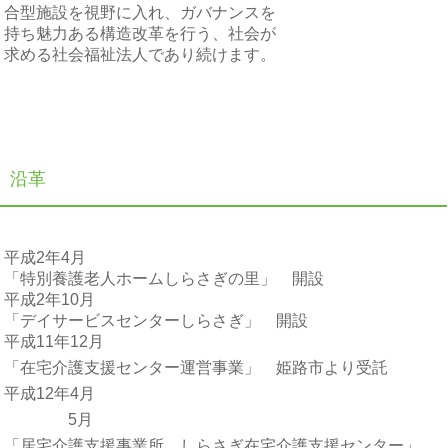
合型施設を視野に入れ、ガバナンスを
持ち魅力ある構造改革を行う、社会が
求める社会福祉法人であり続けます。
沿革
平成2年4月
「特別養護老人ホームしらさぎの里」 開設
平成2年10月
「デイサービスセンターしらさぎ」 開設
平成11年12月
「在宅介護支援センター運営事業」 姫路市より受託
平成12年4月
5月
「居宅介護支援事業所 しらさぎ在宅介護支援センター」